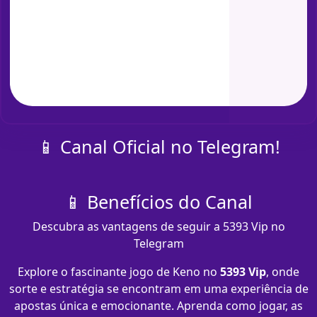
📱 Canal Oficial no Telegram!
📱 Benefícios do Canal
Descubra as vantagens de seguir a 5393 Vip no
Telegram
Explore o fascinante jogo de Keno no
5393 Vip
, onde
sorte e estratégia se encontram em uma experiência de
apostas única e emocionante. Aprenda como jogar, as