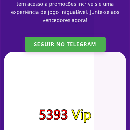
tem acesso a promoções incríveis e uma
experiência de jogo inigualável. Junte-se aos
vencedores agora!
SEGUIR NO TELEGRAM