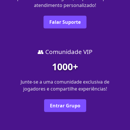
atendimento personalizado!
Falar Suporte
👥 Comunidade VIP
1000+
Junte-se a uma comunidade exclusiva de
jogadores e compartilhe experiências!
Entrar Grupo