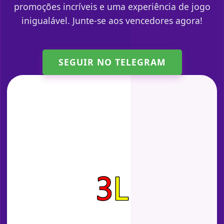
promoções incríveis e uma experiência de jogo
inigualável. Junte-se aos vencedores agora!
SEGUIR NO TELEGRAM