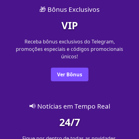
🎁 Bônus Exclusivos
VIP
Receba bônus exclusivos do Telegram,
promoções especiais e códigos promocionais
únicos!
Ver Bônus
📢 Notícias em Tempo Real
24/7
Fique por dentro de todas as novidades,