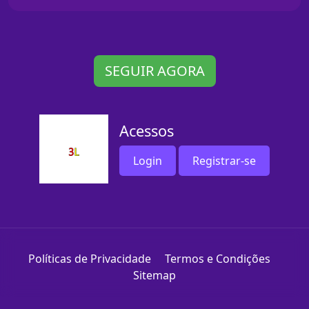
SEGUIR AGORA
Acessos
Login
Registrar-se
Políticas de Privacidade
Termos e Condições
Sitemap