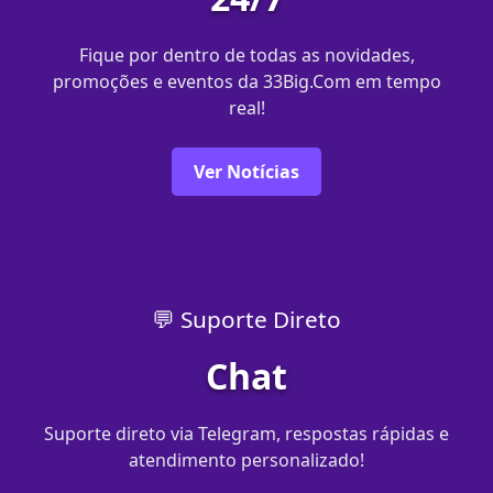
Fique por dentro de todas as novidades,
promoções e eventos da 33Big.Com em tempo
real!
Ver Notícias
💬 Suporte Direto
Chat
Suporte direto via Telegram, respostas rápidas e
atendimento personalizado!