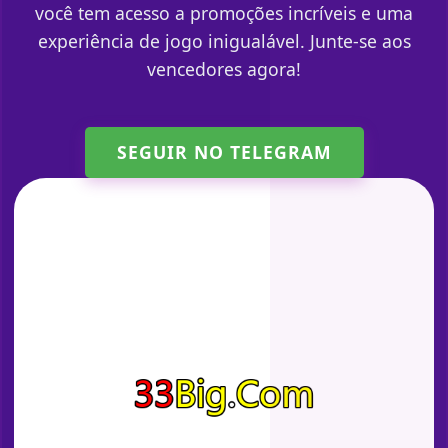
você tem acesso a promoções incríveis e uma
experiência de jogo inigualável. Junte-se aos
vencedores agora!
SEGUIR NO TELEGRAM