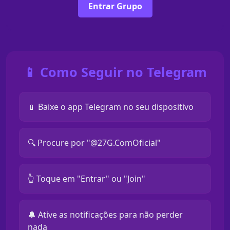
Entrar Grupo
📱 Como Seguir no Telegram
📱 Baixe o app Telegram no seu dispositivo
🔍 Procure por "@27G.ComOficial"
👆 Toque em "Entrar" ou "Join"
🔔 Ative as notificações para não perder
nada