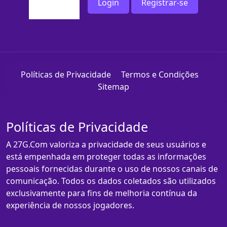
Login
Registrar-se
Políticas de Privacidade
Termos e Condições
Sitemap
Políticas de Privacidade
A 27G.Com valoriza a privacidade de seus usuários e
está empenhada em proteger todas as informações
pessoais fornecidas durante o uso de nossos canais de
comunicação. Todos os dados coletados são utilizados
exclusivamente para fins de melhoria contínua da
experiência de nossos jogadores.