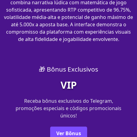
combina narrativa lúdica com matemática de jogo
sofisticada, apresentando RTP competitivo de 96.75%,
volatilidade média-alta e potencial de ganho máximo de
até 5.000x a aposta base. A interface demonstra o
compromisso da plataforma com experiências visuais
de alta fidelidade e jogabilidade envolvente.
🎁 Bônus Exclusivos
VIP
Receba bônus exclusivos do Telegram,
promoções especiais e códigos promocionais
únicos!
Ver Bônus