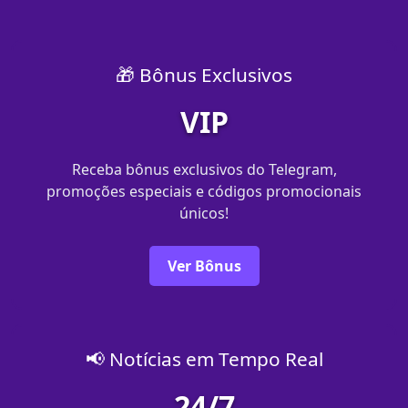
🎁 Bônus Exclusivos
VIP
Receba bônus exclusivos do Telegram,
promoções especiais e códigos promocionais
únicos!
Ver Bônus
📢 Notícias em Tempo Real
24/7