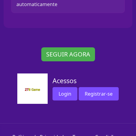
automaticamente
SEGUIR AGORA
Acessos
Login
Registrar-se