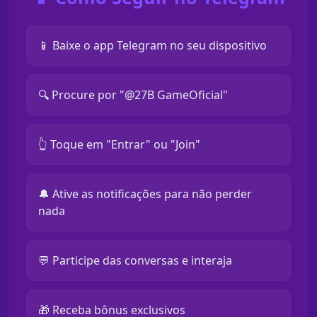
📱 Baixe o app Telegram no seu dispositivo
🔍 Procure por "@27B GameOficial"
👆 Toque em "Entrar" ou "Join"
🔔 Ative as notificações para não perder
nada
💬 Participe das conversas e interaja
🎁 Receba bônus exclusivos