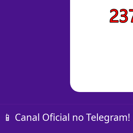
📱 Canal Oficial no Telegram!