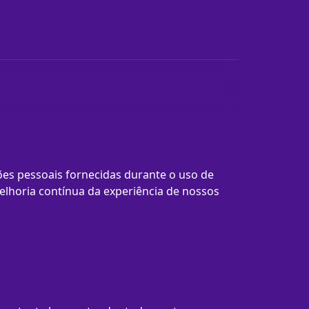
es pessoais fornecidas durante o uso de
elhoria contínua da experiência de nossos