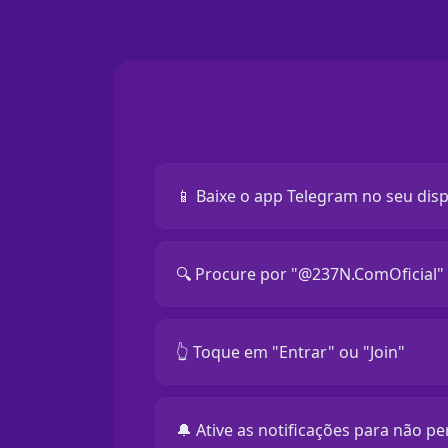
📱 Baixe o app Telegram no seu disp
🔍 Procure por "@237N.ComOficial"
👆 Toque em "Entrar" ou "Join"
🔔 Ative as notificações para não p