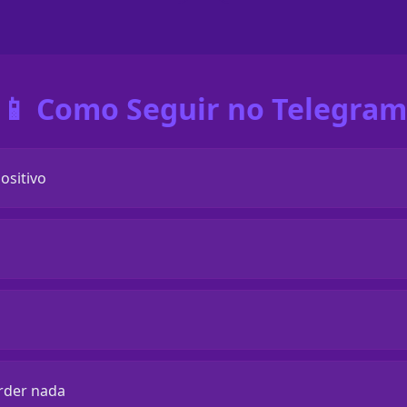
📱 Como Seguir no Telegram
ositivo
erder nada