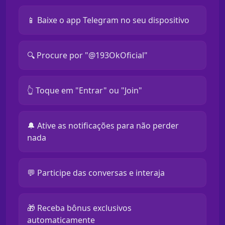
📱 Baixe o app Telegram no seu dispositivo
🔍 Procure por "@193OkOficial"
👆 Toque em "Entrar" ou "Join"
🔔 Ative as notificações para não perder
nada
💬 Participe das conversas e interaja
🎁 Receba bônus exclusivos
automaticamente