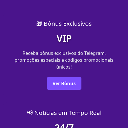
🎁 Bônus Exclusivos
VIP
Receba bônus exclusivos do Telegram,
promoções especiais e códigos promocionais
únicos!
Ver Bônus
📢 Notícias em Tempo Real
24/7