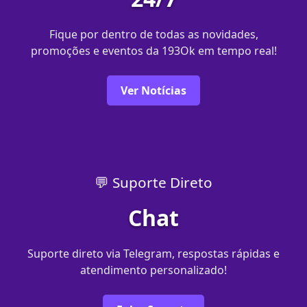
Fique por dentro de todas as novidades,
promoções e eventos da 193Ok em tempo real!
Ver Notícias
💬 Suporte Direto
Chat
Suporte direto via Telegram, respostas rápidas e
atendimento personalizado!