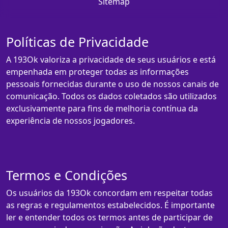
Sitemap
Políticas de Privacidade
A 193Ok valoriza a privacidade de seus usuários e está
empenhada em proteger todas as informações
pessoais fornecidas durante o uso de nossos canais de
comunicação. Todos os dados coletados são utilizados
exclusivamente para fins de melhoria contínua da
experiência de nossos jogadores.
Termos e Condições
Os usuários da 193Ok concordam em respeitar todas
as regras e regulamentos estabelecidos. É importante
ler e entender todos os termos antes de participar de