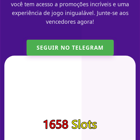
você tem acesso a promoções incríveis e uma
experiência de jogo inigualável. Junte-se aos
vencedores agora!
SEGUIR NO TELEGRAM