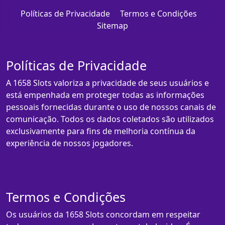
Políticas de Privacidade
Termos e Condições
Sitemap
Políticas de Privacidade
A 1658 Slots valoriza a privacidade de seus usuários e
está empenhada em proteger todas as informações
pessoais fornecidas durante o uso de nossos canais de
comunicação. Todos os dados coletados são utilizados
exclusivamente para fins de melhoria contínua da
experiência de nossos jogadores.
Termos e Condições
Os usuários da 1658 Slots concordam em respeitar