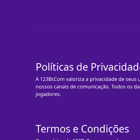
Políticas de Privacida
A 123Br.Com valoriza a privacidade de seus
nossos canais de comunicação. Todos os dad
jogadores.
Termos e Condições