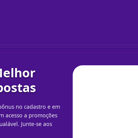
Melhor
postas
bônus no cadastro e em
em acesso a promoções
ualável. Junte-se aos