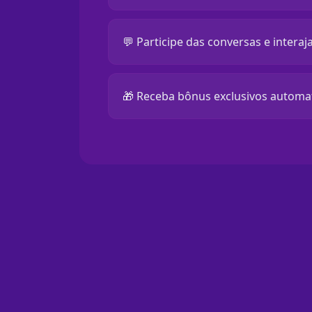
💬 Participe das conversas e interaj
🎁 Receba bônus exclusivos autom