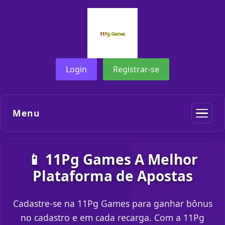
Login
Registrar-se
Menu
📱 11Pg Games A Melhor
Plataforma de Apostas
Cadastre-se na 11Pg Games para ganhar bônus
no cadastro e em cada recarga. Com a 11Pg