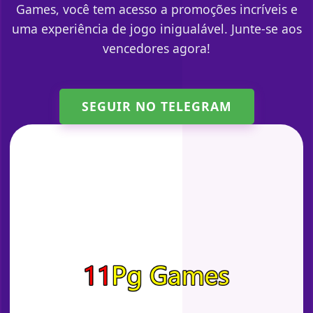
Games, você tem acesso a promoções incríveis e
uma experiência de jogo inigualável. Junte-se aos
vencedores agora!
SEGUIR NO TELEGRAM