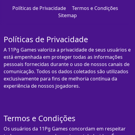
Políticas de Privacidade
Termos e Condições
Sitemap
Políticas de Privacidade
A 11Pg Games valoriza a privacidade de seus usuários e
está empenhada em proteger todas as informações
pessoais fornecidas durante o uso de nossos canais de
comunicação. Todos os dados coletados são utilizados
exclusivamente para fins de melhoria contínua da
experiência de nossos jogadores.
Termos e Condições
Os usuários da 11Pg Games concordam em respeitar