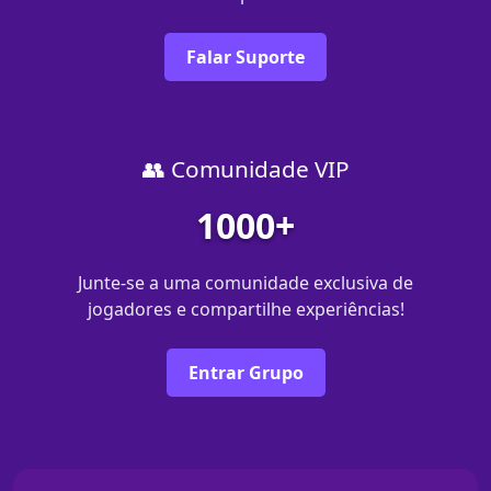
Falar Suporte
👥 Comunidade VIP
1000+
Junte-se a uma comunidade exclusiva de
jogadores e compartilhe experiências!
Entrar Grupo