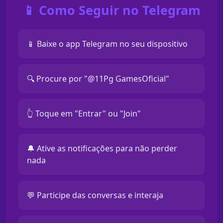
📱 Como Seguir no Telegram
📱 Baixe o app Telegram no seu dispositivo
🔍 Procure por "@11Pg GamesOficial"
👆 Toque em "Entrar" ou "Join"
🔔 Ative as notificações para não perder
nada
💬 Participe das conversas e interaja