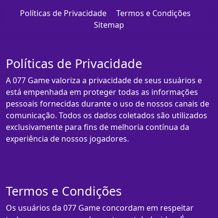
Políticas de Privacidade
Termos e Condições
Sitemap
Políticas de Privacidade
A 077 Game valoriza a privacidade de seus usuários e
está empenhada em proteger todas as informações
pessoais fornecidas durante o uso de nossos canais de
comunicação. Todos os dados coletados são utilizados
exclusivamente para fins de melhoria contínua da
experiência de nossos jogadores.
Termos e Condições
Os usuários da 077 Game concordam em respeitar