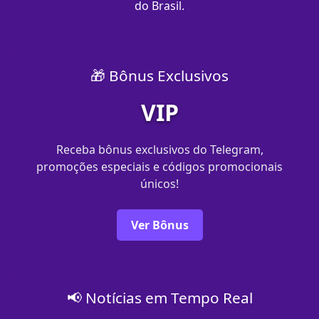
do Brasil.
🎁 Bônus Exclusivos
VIP
Receba bônus exclusivos do Telegram,
promoções especiais e códigos promocionais
únicos!
Ver Bônus
📢 Notícias em Tempo Real