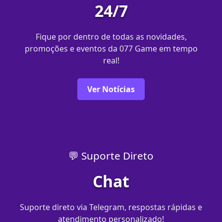
24/7
Fique por dentro de todas as novidades,
promoções e eventos da 077 Game em tempo
real!
Ver Notícias
💬 Suporte Direto
Chat
Suporte direto via Telegram, respostas rápidas e
atendimento personalizado!