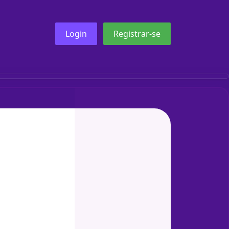
Login
Registrar-se