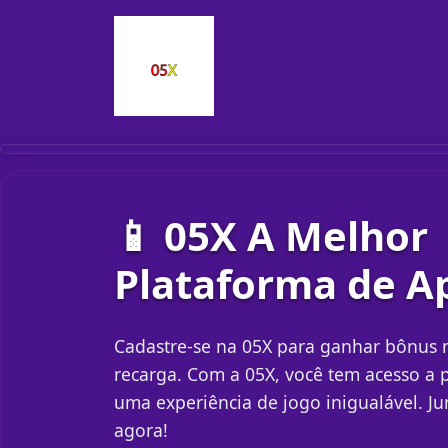
📱 05X A Melhor
Plataforma de A
Cadastre-se na 05X para ganhar bônus 
recarga. Com a 05X, você tem acesso a 
uma experiência de jogo inigualável. J
agora!