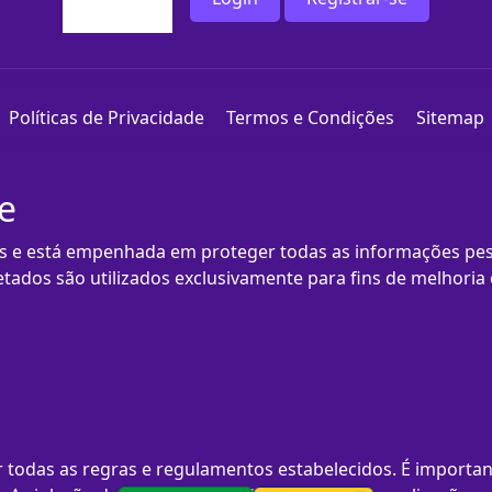
Políticas de Privacidade
Termos e Condições
Sitemap
de
ios e está empenhada em proteger todas as informações pe
tados são utilizados exclusivamente para fins de melhoria
todas as regras e regulamentos estabelecidos. É importan