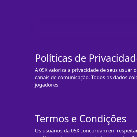
Políticas de Privacida
A 05X valoriza a privacidade de seus usuár
canais de comunicação. Todos os dados cole
jogadores.
Termos e Condições
Os usuários da 05X concordam em respeitar 