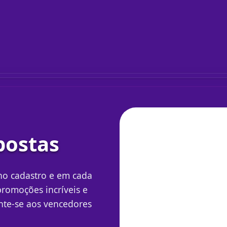
postas
no cadastro e em cada
promoções incríveis e
unte-se aos vencedores