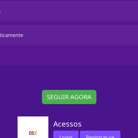
a
aticamente
SEGUIR AGORA
Acessos
Login
Registrar-se