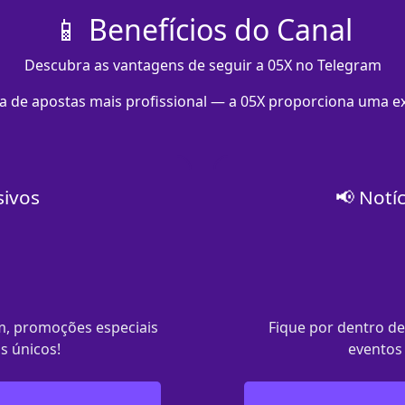
📱 Benefícios do Canal
Descubra as vantagens de seguir a 05X no Telegram
a de apostas mais profissional — a 05X proporciona uma exp
sivos
📢 Notí
m, promoções especiais
Fique por dentro d
s únicos!
eventos