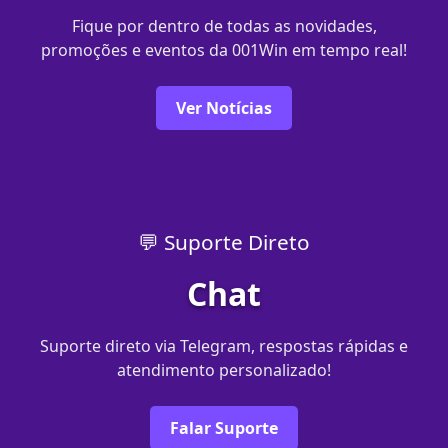
Fique por dentro de todas as novidades,
promoções e eventos da 001Win em tempo real!
Ver Notícias
💬 Suporte Direto
Chat
Suporte direto via Telegram, respostas rápidas e
atendimento personalizado!
Falar Suporte