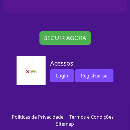
SEGUIR AGORA
Acessos
Login
Registrar-se
Políticas de Privacidade
Termos e Condições
Sitemap