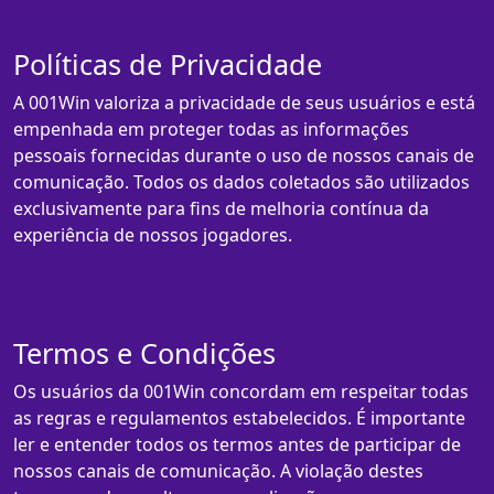
Políticas de Privacidade
A 001Win valoriza a privacidade de seus usuários e está
empenhada em proteger todas as informações
pessoais fornecidas durante o uso de nossos canais de
comunicação. Todos os dados coletados são utilizados
exclusivamente para fins de melhoria contínua da
experiência de nossos jogadores.
Termos e Condições
Os usuários da 001Win concordam em respeitar todas
as regras e regulamentos estabelecidos. É importante
ler e entender todos os termos antes de participar de
nossos canais de comunicação. A violação destes